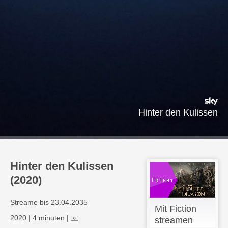
Hinter den Kulissen
Hinter den Kulissen
(2020)
Streame bis 23.04.2035
Mit Fiction
2020
|
4 minuten
|
streamen