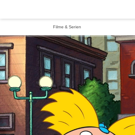
Filme & Serien