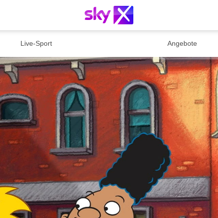
Live-Sport
Angebote