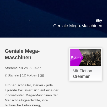
Geniale Mega-Maschinen
Geniale Mega-
Maschinen
Streame bis 28.02.2027
Mit Fiction
2 Staffeln
|
12 Folgen
|
streamen
Größer, schneller, stärker - jede
Episode fokussiert sich auf eine der
innovativsten Mega-Maschinen der
Menschheitsgeschichte, ihre
technische Entwicklung,