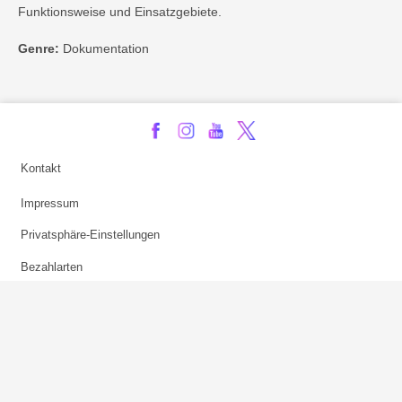
Funktionsweise und Einsatzgebiete.
Genre:
Dokumentation
Kontakt
Impressum
Privatsphäre-Einstellungen
Bezahlarten
Copyright
Jugendschutz
Datenschutz & Cookies