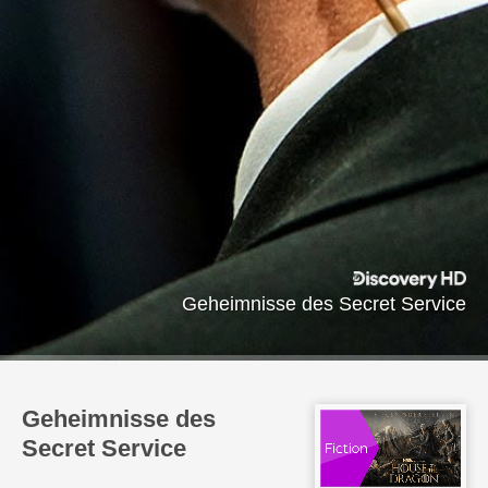
Geheimnisse des Secret Service
Geheimnisse des
Secret Service