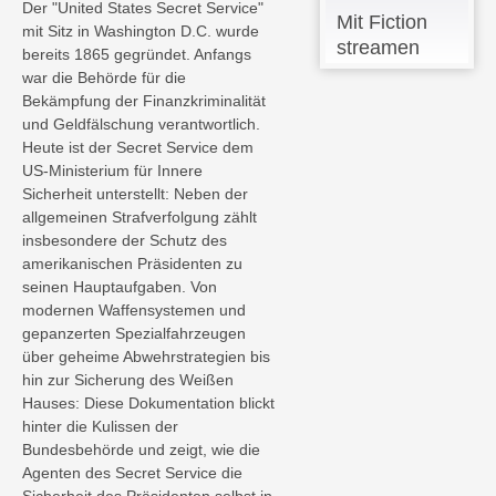
Der "United States Secret Service"
Mit Fiction
mit Sitz in Washington D.C. wurde
streamen
bereits 1865 gegründet. Anfangs
war die Behörde für die
Bekämpfung der Finanzkriminalität
und Geldfälschung verantwortlich.
Heute ist der Secret Service dem
US-Ministerium für Innere
Sicherheit unterstellt: Neben der
allgemeinen Strafverfolgung zählt
insbesondere der Schutz des
amerikanischen Präsidenten zu
seinen Hauptaufgaben. Von
modernen Waffensystemen und
gepanzerten Spezialfahrzeugen
über geheime Abwehrstrategien bis
hin zur Sicherung des Weißen
Hauses: Diese Dokumentation blickt
hinter die Kulissen der
Bundesbehörde und zeigt, wie die
Agenten des Secret Service die