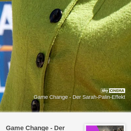
Game Change - Der Sarah-Palin-Effekt
Game Change - Der