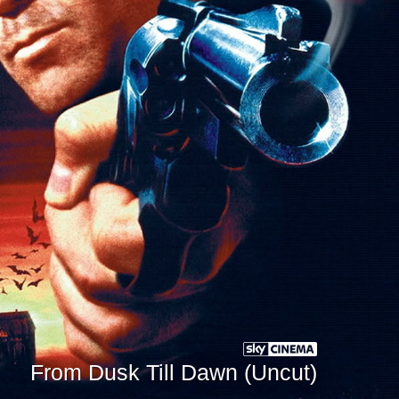
From Dusk Till Dawn (Uncut)