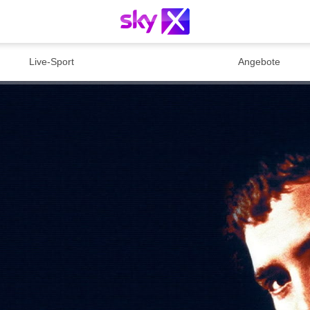
Live-Sport
Angebote