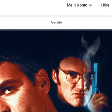
Mein Konto
Hilfe
Geräte