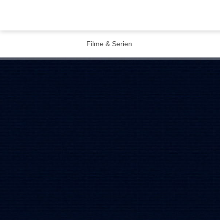
Filme & Serien