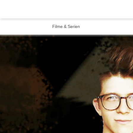
Filme & Serien