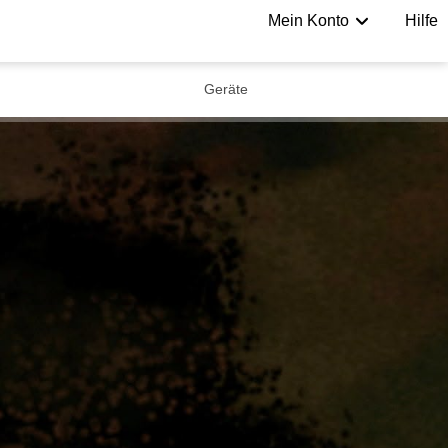
Mein Konto
Hilfe
Geräte