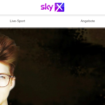
Live-Sport
Angebote