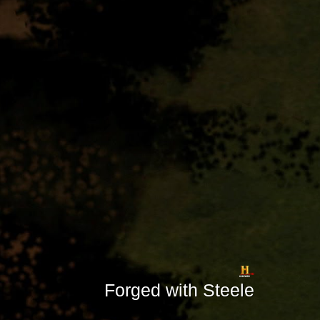
Forged with Steele