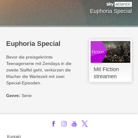
Euphoria Special
Euphoria Special
Bevor die preisgekrönte
Teenagerserie mit Zendaya in die
Mit Fiction
zweite Staffel geht, verkürzen die
streamen
Macher die Wartezeit mit zwei
Special-Episoden.
Genre:
Serie
Kontakt