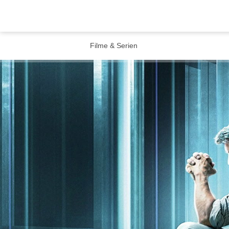
Filme & Serien