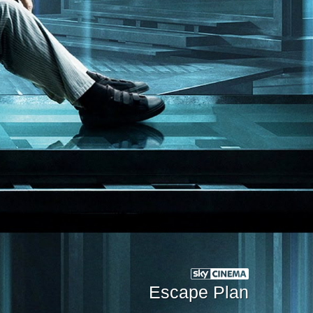
Escape Plan