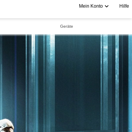
Mein Konto
Hilfe
Geräte