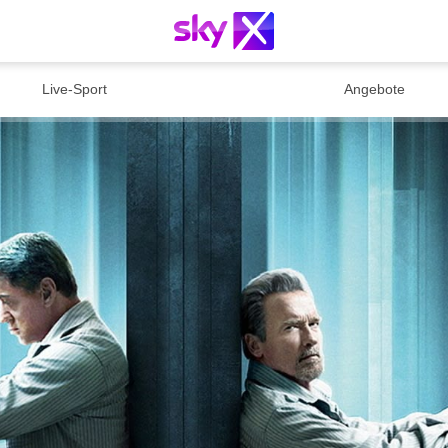
Live-Sport
Angebote