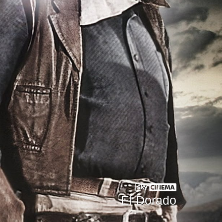
El Dorado