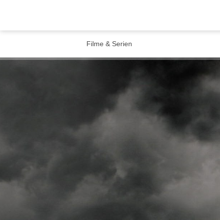
Filme & Serien