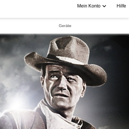
Mein Konto
Hilfe
Geräte