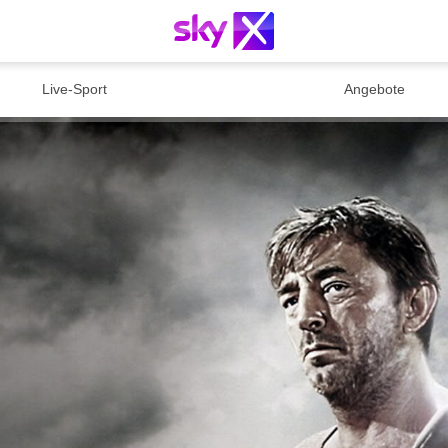
Live-Sport
Angebote