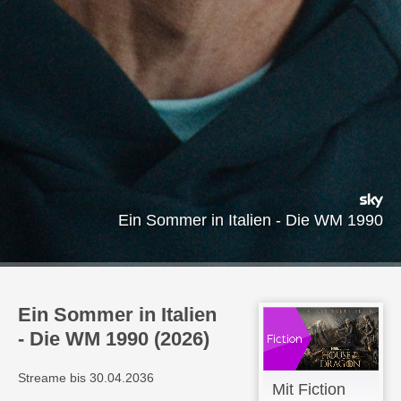
Ein Sommer in Italien - Die WM 1990
Ein Sommer in Italien
- Die WM 1990 (2026)
Streame bis 30.04.2036
Mit Fiction