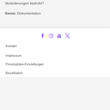
Veränderungen bedroht?
Genre:
Dokumentation
Kontakt
Impressum
Privatsphäre-Einstellungen
Bezahlarten
Copyright
Jugendschutz
Datenschutz & Cookies