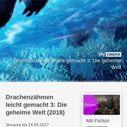
Drachenzähmen leicht gemacht 3: Die geheime
Welt
Drachenzähmen
leicht gemacht 3: Die
geheime Welt (2018)
Mit Fiction
Streame bis 24.09.2027