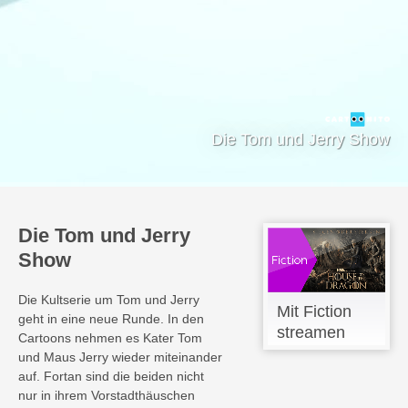
Die Tom und Jerry Show
Die Tom und Jerry
Show
Die Kultserie um Tom und Jerry
Mit Fiction
geht in eine neue Runde. In den
streamen
Cartoons nehmen es Kater Tom
und Maus Jerry wieder miteinander
auf. Fortan sind die beiden nicht
nur in ihrem Vorstadthäuschen