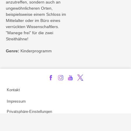
anzutreffen, sondern auch an
ungewöhnlicheren Orten,
beispielsweise einem Schloss im
Mittelalter oder im Büro eines
verrückten Wissenschaftlers.
"Manege frei" für die zwei
Streithähne!
Genre:
Kinderprogramm
Kontakt
Impressum
Privatsphäre-Einstellungen
Bezahlarten