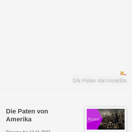
Die Paten von Amerika
Die Paten von
Amerika