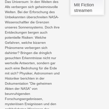
Das Universum: In den Weiten des
Mit Fiction
Alls verbergen sich geheimnisvolle
streamen
Welten. Bei der Erforschung des
Unbekannten überschreiten NASA-
Wissenschaftler die Grenzen
unseres Sonnensystems. Doch ihre
Entdeckungen bergen auch
potentielle Risiken: Welche
Gefahren, welche bizarren
Phänomene verbergen sich
dahinter? Bringen die dringlich
gesuchten Erkenntnisse nicht nur
wertvolle Antworten, sondern gar
auch eine Bedrohung für die Erde
mit sich? Physiker, Astronomen und
Historiker berichten in der
Dokumentation "Die geheimen
Akten der NASA" von
beunruhigenden
Forschungsergebnissen,
mysteriösen Ereignissen und den