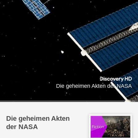
Die geheimen Akten der NASA
Die geheimen Akten
der NASA