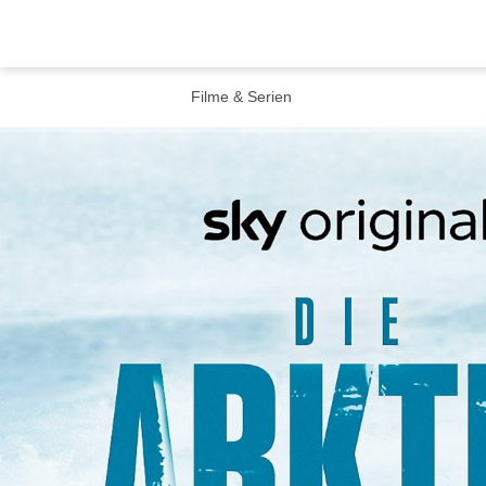
Filme & Serien