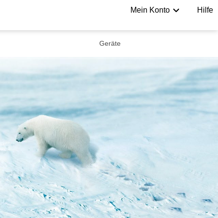
Mein Konto
Hilfe
Geräte