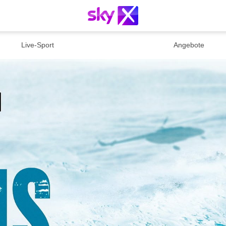
Live-Sport
Angebote