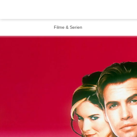
Filme & Serien