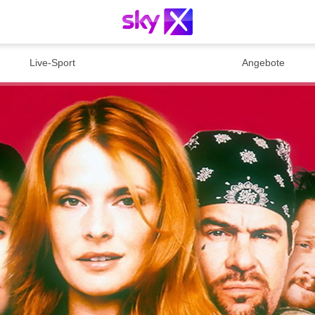
Live-Sport
Angebote