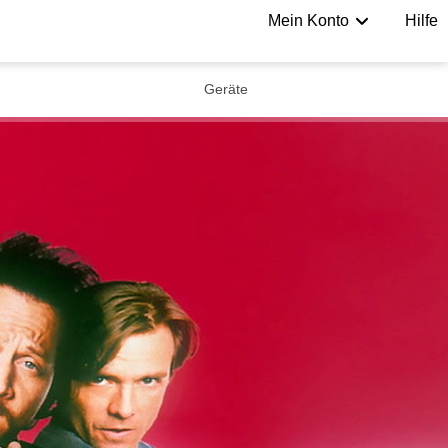
Mein Konto
Hilfe
Geräte