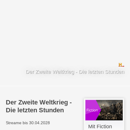
Der Zweite Weltkrieg - Die letzten Stunden
Der Zweite Weltkrieg -
Die letzten Stunden
Streame bis 30.04.2028
Mit Fiction