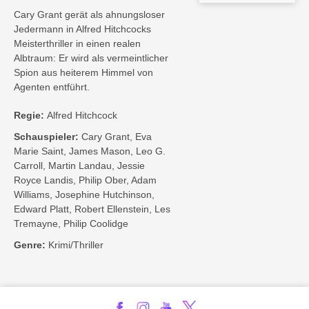
Cary Grant gerät als ahnungsloser
Jedermann in Alfred Hitchcocks
Meisterthriller in einen realen
Albtraum: Er wird als vermeintlicher
Spion aus heiterem Himmel von
Agenten entführt.
Regie:
Alfred Hitchcock
Schauspieler:
Cary Grant, Eva
Marie Saint, James Mason, Leo G.
Carroll, Martin Landau, Jessie
Royce Landis, Philip Ober, Adam
Williams, Josephine Hutchinson,
Edward Platt, Robert Ellenstein, Les
Tremayne, Philip Coolidge
Genre:
Krimi/Thriller