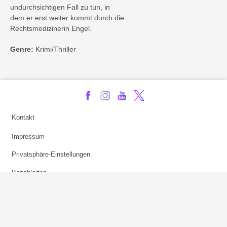
undurchsichtigen Fall zu tun, in
dem er erst weiter kommt durch die
Rechtsmedizinerin Engel.
Genre:
Krimi/Thriller
Kontakt
Impressum
Privatsphäre-Einstellungen
Bezahlarten
Copyright
Jugendschutz