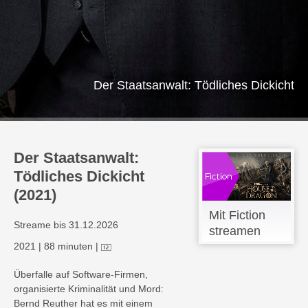
Der Staatsanwalt: Tödliches Dickicht
Der Staatsanwalt:
Tödliches Dickicht
(2021)
Mit Fiction
Streame bis 31.12.2026
streamen
2021
|
88 minuten
|
Überfalle auf Software-Firmen,
organisierte Kriminalität und Mord:
Bernd Reuther hat es mit einem