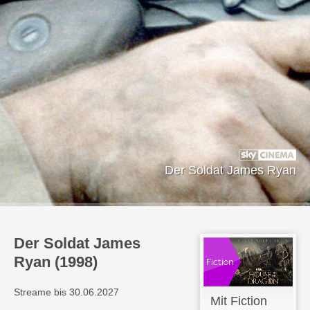
Der Soldat James Ryan
Der Soldat James
Ryan (1998)
Streame bis 30.06.2027
Mit Fiction