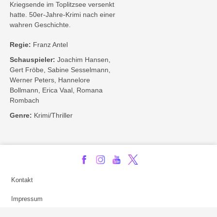
Kriegsende im Toplitzsee versenkt
hatte. 50er-Jahre-Krimi nach einer
wahren Geschichte.
Regie:
Franz Antel
Schauspieler:
Joachim Hansen,
Gert Fröbe, Sabine Sesselmann,
Werner Peters, Hannelore
Bollmann, Erica Vaal, Romana
Rombach
Genre:
Krimi/Thriller
Kontakt
Impressum
Privatsphäre-Einstellungen