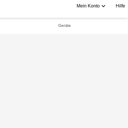
Mein Konto
Hilfe
Geräte