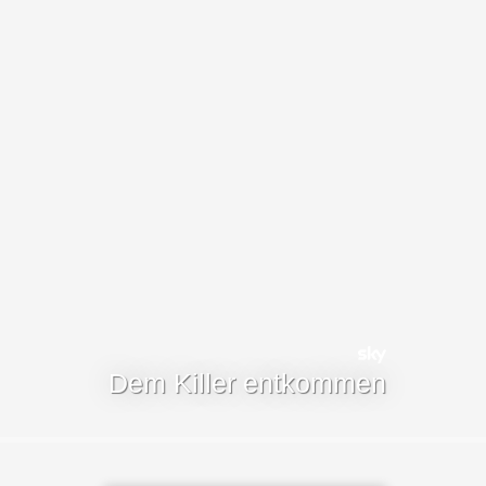
Dem Killer entkommen