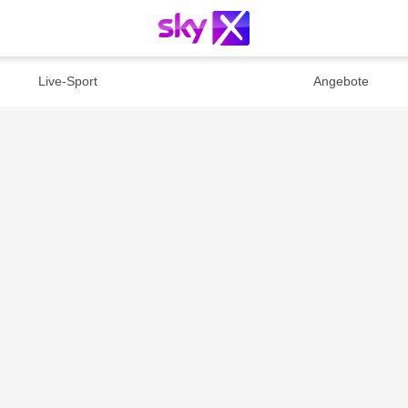
Live-Sport
Angebote