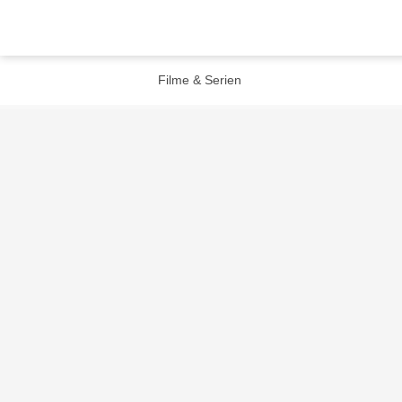
Filme & Serien