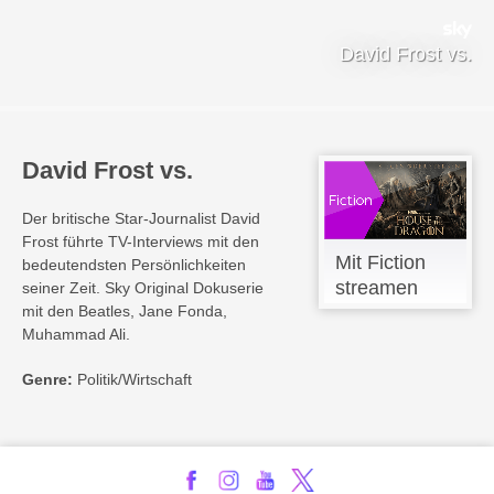
David Frost vs.
David Frost vs.
Der britische Star-Journalist David
Frost führte TV-Interviews mit den
Mit Fiction
bedeutendsten Persönlichkeiten
streamen
seiner Zeit. Sky Original Dokuserie
mit den Beatles, Jane Fonda,
Muhammad Ali.
Genre:
Politik/Wirtschaft