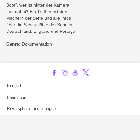
Boot", wer ist hinter der Kamera
neu dabei? Ein Treffen mit den
Machern der Serie und alle Infos
über die Schauplätze der Serie in
Deutschland, England und Portugal.
Genre:
Dokumentation
Kontakt
Impressum
Privatsphäre-Einstellungen
Bezahlarten
Copyright