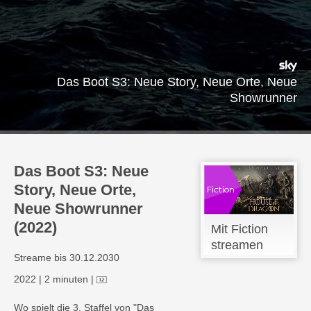
Das Boot S3: Neue Story, Neue Orte, Neue
Showrunner
Das Boot S3: Neue
Story, Neue Orte,
Neue Showrunner
(2022)
Mit Fiction
streamen
Streame bis 30.12.2030
2022
|
2 minuten
|
Wo spielt die 3. Staffel von "Das