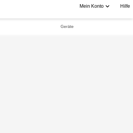
Mein Konto
Hilfe
Geräte