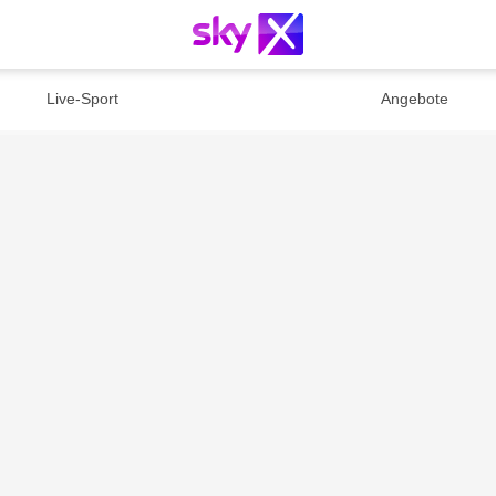
Live-Sport
Angebote