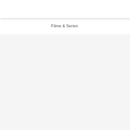
Filme & Serien