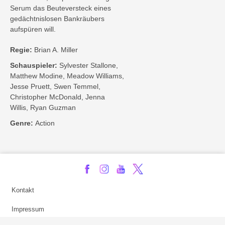
Serum das Beuteversteck eines
gedächtnislosen Bankräubers
aufspüren will.
Regie:
Brian A. Miller
Schauspieler:
Sylvester Stallone,
Matthew Modine, Meadow Williams,
Jesse Pruett, Swen Temmel,
Christopher McDonald, Jenna
Willis, Ryan Guzman
Genre:
Action
Kontakt
Impressum