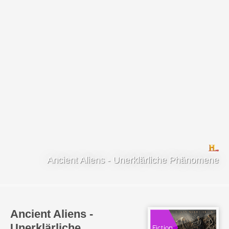
Ancient Aliens - Unerklärliche Phänomene
Ancient Aliens -
Unerklärliche