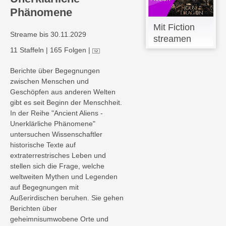
Phänomene
Mit Fiction
Streame bis 30.11.2029
streamen
11 Staffeln
|
165 Folgen
|
Berichte über Begegnungen
zwischen Menschen und
Geschöpfen aus anderen Welten
gibt es seit Beginn der Menschheit.
In der Reihe "Ancient Aliens -
Unerklärliche Phänomene"
untersuchen Wissenschaftler
historische Texte auf
extraterrestrisches Leben und
stellen sich die Frage, welche
weltweiten Mythen und Legenden
auf Begegnungen mit
Außerirdischen beruhen. Sie gehen
Berichten über
geheimnisumwobene Orte und