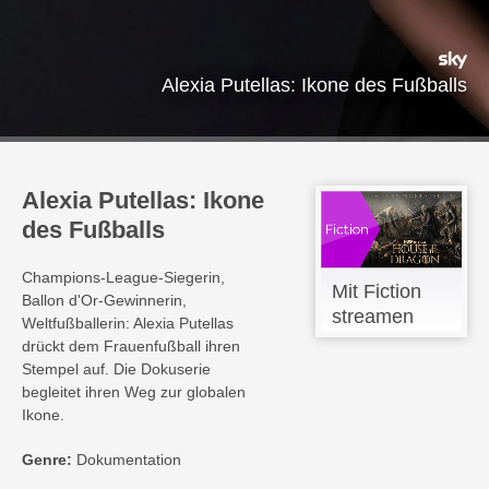
Alexia Putellas: Ikone des Fußballs
Alexia Putellas: Ikone
des Fußballs
Champions-League-Siegerin,
Mit Fiction
Ballon d'Or-Gewinnerin,
streamen
Weltfußballerin: Alexia Putellas
drückt dem Frauenfußball ihren
Stempel auf. Die Dokuserie
begleitet ihren Weg zur globalen
Ikone.
Genre:
Dokumentation